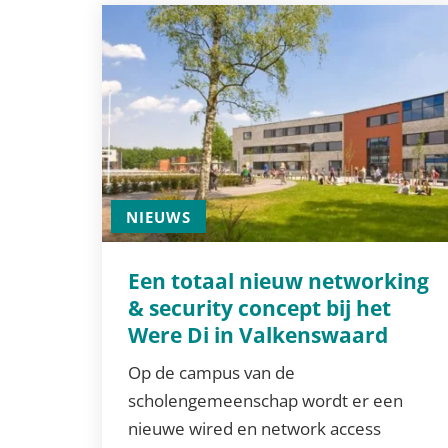
NIEUWS
Een totaal nieuw networking
& security concept bij het
Were Di in Valkenswaard
Op de campus van de
scholengemeenschap wordt er een
nieuwe wired en network access