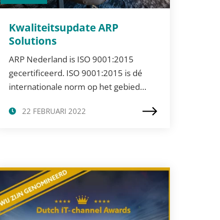
Kwaliteitsupdate ARP
Solutions
ARP Nederland is ISO 9001:2015
gecertificeerd. ISO 9001:2015 is dé
internationale norm op het gebied…
22 FEBRUARI 2022