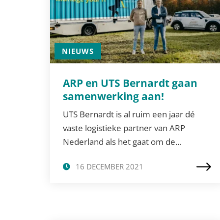
NIEUWS
ARP en UTS Bernardt gaan
samenwerking aan!
UTS Bernardt is al ruim een jaar dé
vaste logistieke partner van ARP
Nederland als het gaat om de…
16 DECEMBER 2021