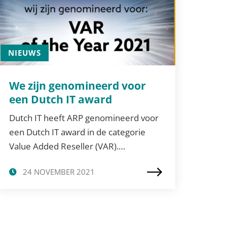
NIEUWS
We zijn genomineerd voor
een Dutch IT award
Dutch IT heeft ARP genomineerd voor
een Dutch IT award in de categorie
Value Added Reseller (VAR).…
24 NOVEMBER 2021