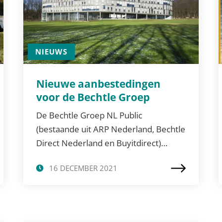
NIEUWS
Nieuwe aanbestedingen
voor de Bechtle Groep
De Bechtle Groep NL Public
(bestaande uit ARP Nederland, Bechtle
Direct Nederland en Buyitdirect)…
16 DECEMBER 2021