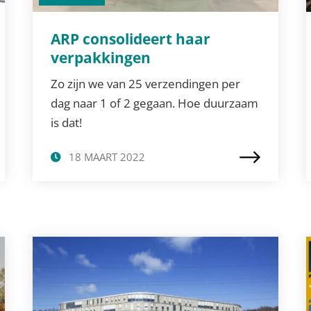
ARP consolideert haar
verpakkingen
Zo zijn we van 25 verzendingen per
dag naar 1 of 2 gegaan. Hoe duurzaam
is dat!
18 MAART 2022