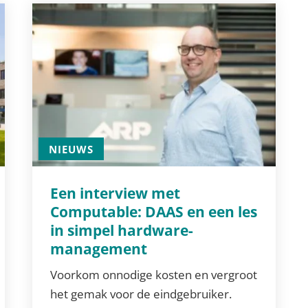
NIEUWS
Een interview met
Computable: DAAS en een les
in simpel hardware-
management
Voorkom onnodige kosten en vergroot
het gemak voor de eindgebruiker.