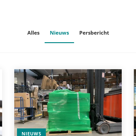
Alles
Nieuws
Persbericht
NIEUWS