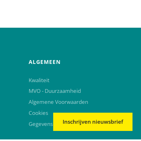
ALGEMEEN
Kwaliteit
MVO - Duurzaamheid
Algemene Voorwaarden
Cookies
Inschrijven nieuwsbrief
Gegevensbescherming