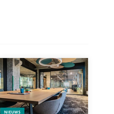
NIEUWS