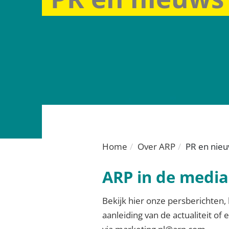
Home
Over ARP
PR en nie
ARP in de media
Bekijk hier onze persberichten, 
aanleiding van de actualiteit o