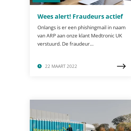
Wees alert! Fraudeurs actief
Onlangs is er een phishingmail in naam
van ARP aan onze klant Medtronic UK
verstuurd. De fraudeur…
22 MAART 2022