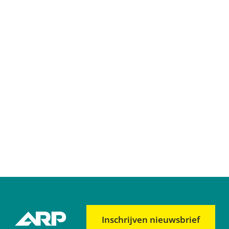
Inschrijven nieuwsbrief