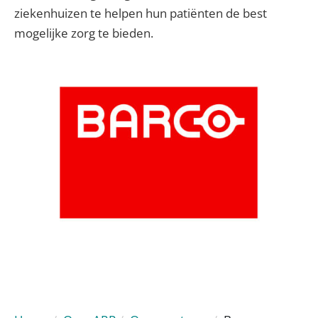
ziekenhuizen te helpen hun patiënten de best
mogelijke zorg te bieden.