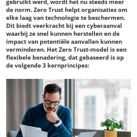
gebruikt werd, wordt het nu steeds meer
de norm. Zero Trust helpt organisaties om
elke laag van technologie te beschermen.
Dit biedt veerkracht bij een cyberaanval
waarbij ze snel kunnen herstellen en de
impact van potentiële aanvallen kunnen
verminderen. Het Zero Trust-model is een
flexibele benadering, dat gebaseerd is op
de volgende 3 kernprincipes: