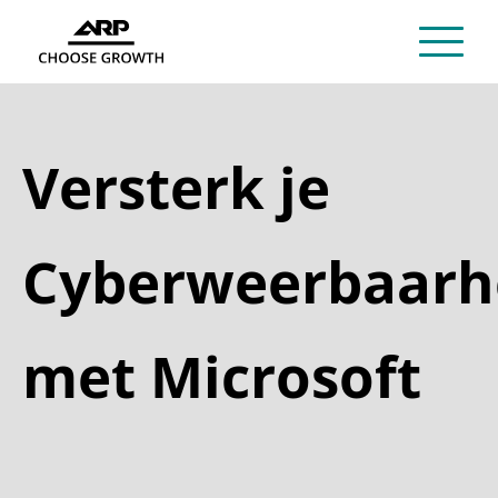
Versterk je
Cyberweerbaarh
met Microsoft​