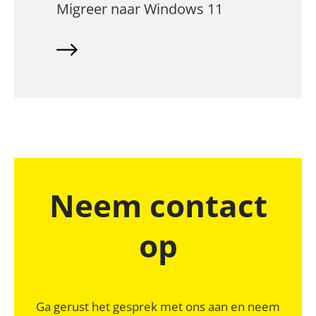
Migreer naar Windows 11
Neem contact
op
Ga gerust het gesprek met ons aan en neem