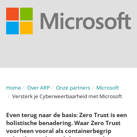
Home
Over ARP
Onze partners
Microsoft
Versterk je Cyberweerbaarheid met Microsoft​
Even terug naar de basis: Zero Trust is een
holistische benadering. Waar Zero Trust
voorheen vooral als containerbegrip