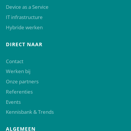
Device as a Service
IT infrastructure
Hybride werken
DIRECT NAAR
Contact
Werken bij
Onze partners
Referenties
Events
Kennisbank & Trends
ALGEMEEN