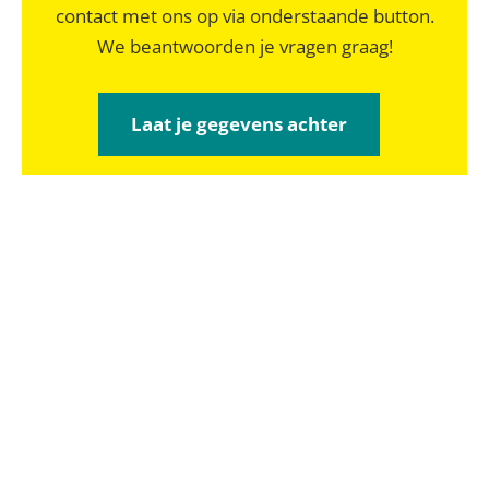
contact met ons op via onderstaande button.
We beantwoorden je vragen graag!
Laat je gegevens achter