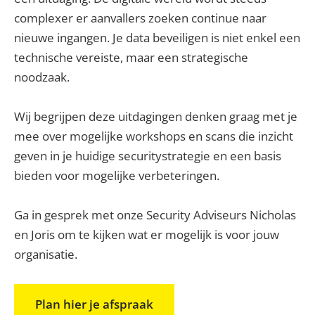
complexer er aanvallers zoeken continue naar
nieuwe ingangen. Je data beveiligen is niet enkel een
technische vereiste, maar een strategische
noodzaak.
Wij begrijpen deze uitdagingen denken graag met je
mee over mogelijke workshops en scans die inzicht
geven in je huidige securitystrategie en een basis
bieden voor mogelijke verbeteringen.
Ga in gesprek met onze Security Adviseurs Nicholas
en Joris om te kijken wat er mogelijk is voor jouw
organisatie.
Plan hier je afspraak