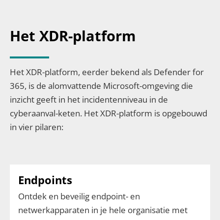
Het XDR-platform
Het XDR-platform, eerder bekend als Defender for
365, is de alomvattende Microsoft-omgeving die
inzicht geeft in het incidentenniveau in de
cyberaanval-keten. Het XDR-platform is opgebouwd
in vier pilaren:
Endpoints
Ontdek en beveilig endpoint- en
netwerkapparaten in je hele organisatie met