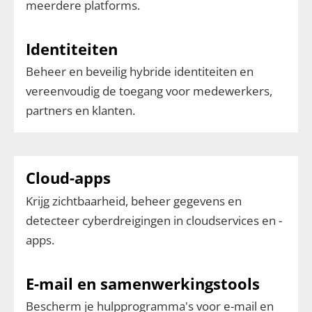
meerdere platforms.
Identiteiten
Beheer en beveilig hybride identiteiten en
vereenvoudig de toegang voor medewerkers,
partners en klanten.
Cloud-apps
Krijg zichtbaarheid, beheer gegevens en
detecteer cyberdreigingen in cloudservices en -
apps.
E-mail en samenwerkingstools
Bescherm je hulpprogramma's voor e-mail en