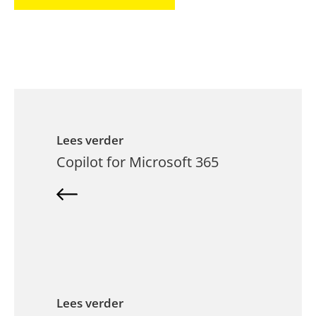
Lees verder
Copilot for Microsoft 365
Lees verder