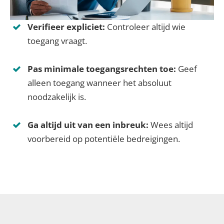
Verifieer expliciet:
Controleer altijd wie
toegang vraagt.
Pas minimale toegangsrechten toe:
Geef
alleen toegang wanneer het absoluut
noodzakelijk is.
Ga altijd uit van een inbreuk:
Wees altijd
voorbereid op potentiële bedreigingen.