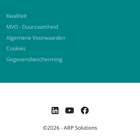
Kwaliteit
MVO - Duurzaamheid
Algemene Voorwaarden
Cookies
Gegevensbescherming
©2026 -
ARP Solutions