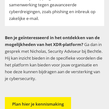
samenwerking tegen geavanceerde
cyberdreigingen, zoals phishing en inbreuk op
zakelijke e-mail.
Ben je geïnteresseerd in het ontdekken van de
mogelijkheden van het XDR-platform?
Ga dan in
gesprek met Nicholas, Security Adviseur bij Bechtle.
Hij kan inzicht bieden in de specifieke voordelen die
het platform kan bieden voor jouw organisatie en
hoe deze kunnen bijdragen aan de versterking van
je cybersecurity.
Plan hier je kennismaking