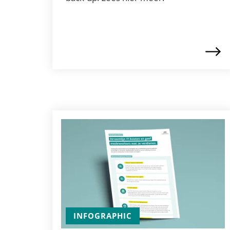
INFOGRAPHIC