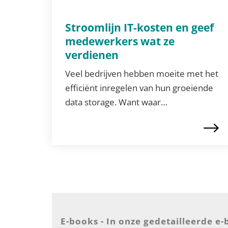
Stroomlijn IT-kosten en geef
medewerkers wat ze
verdienen
Veel bedrijven hebben moeite met het
efficiënt inregelen van hun groeiende
data storage. Want waar…
E-books - In onze gedetailleerde e-