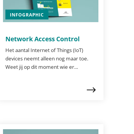
INFOGRAPHIC
Network Access Control
Het aantal Internet of Things (IoT)
devices neemt alleen nog maar toe.
Weet jij op dit moment wie er…