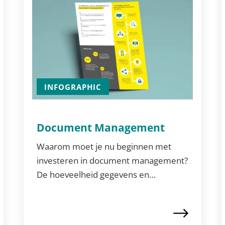
INFOGRAPHIC
Document Management
Waarom moet je nu beginnen met
investeren in document management?
De hoeveelheid gegevens en…