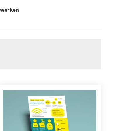
 werken