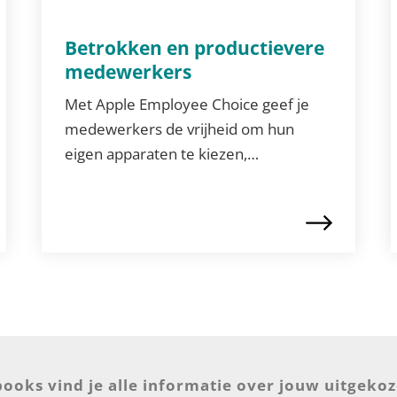
Betrokken en productievere
medewerkers
Met Apple Employee Choice geef je
medewerkers de vrijheid om hun
eigen apparaten te kiezen,…
books vind je alle informatie over jouw uitgeko