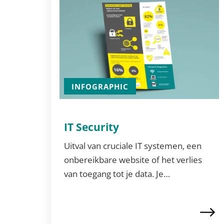
INFOGRAPHIC
IT Security
Uitval van cruciale IT systemen, een
onbereikbare website of het verlies
van toegang tot je data. Je…