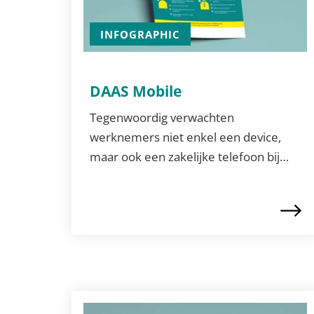
INFOGRAPHIC
DAAS Mobile
Tegenwoordig verwachten
werknemers niet enkel een device,
maar ook een zakelijke telefoon bij…