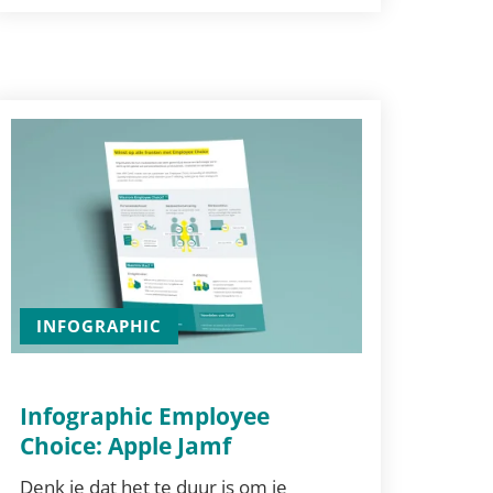
INFOGRAPHIC
Infographic Employee
Choice: Apple Jamf
Denk je dat het te duur is om je