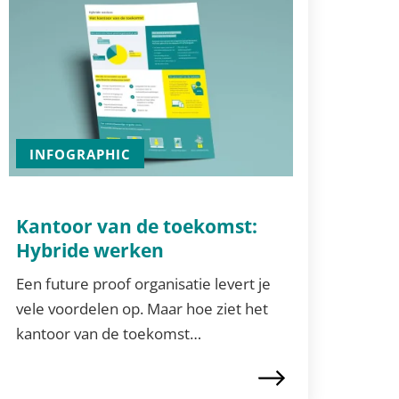
INFOGRAPHIC
Kantoor van de toekomst:
Hybride werken
Een future proof organisatie levert je
vele voordelen op. Maar hoe ziet het
kantoor van de toekomst…