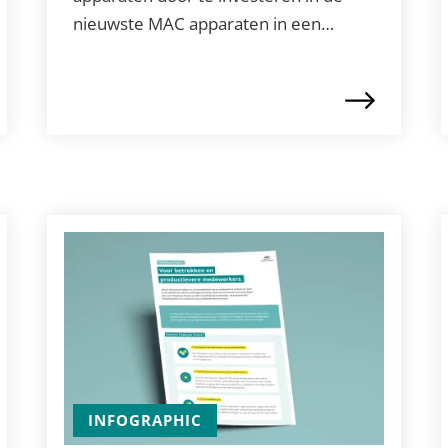
nieuwste MAC apparaten in een…
INFOGRAPHIC