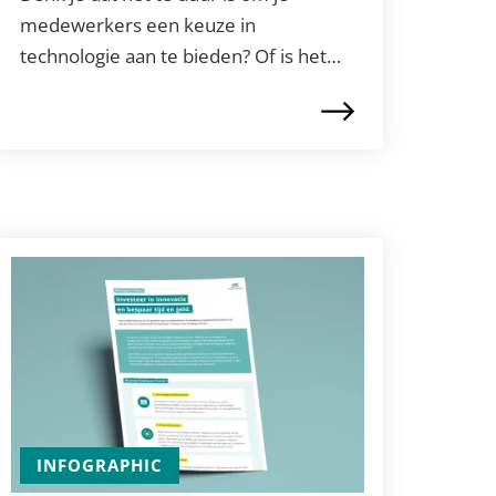
medewerkers een keuze in
technologie aan te bieden? Of is het…
INFOGRAPHIC