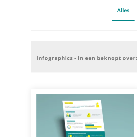
Alles
Infographics - In een beknopt overz