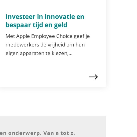
Investeer in innovatie en
bespaar tijd en geld
Met Apple Employee Choice geef je
medewerkers de vrijheid om hun
eigen apparaten te kiezen,…
zen onderwerp. Van a tot z.