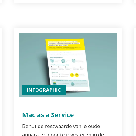
INFOGRAPHIC
Mac as a Service
Benut de restwaarde van je oude
apparaten door te investeren in de