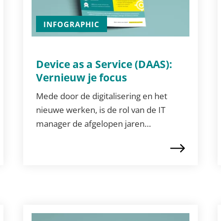
INFOGRAPHIC
Device as a Service (DAAS):
Vernieuw je focus
Mede door de digitalisering en het
nieuwe werken, is de rol van de IT
manager de afgelopen jaren…