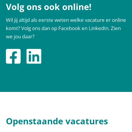
Volg ons ook online!
Wil jij altijd als eerste weten welke vacature er online
komt? Volg ons dan op Facebook en LinkedIn
.
Zien
we jou daar?
Openstaande vacatures