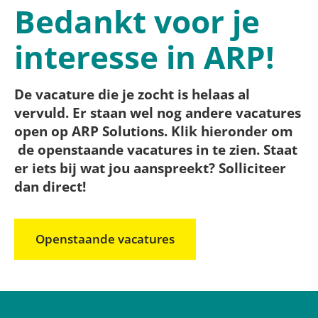
Bedankt voor je
interesse in ARP!
De vacature die je zocht is helaas al
vervuld. Er staan wel nog andere vacatures
open op ARP Solutions. Klik hieronder om
de openstaande vacatures in te zien. Staat
er iets bij wat jou aanspreekt? Solliciteer
dan direct!
Openstaande vacatures