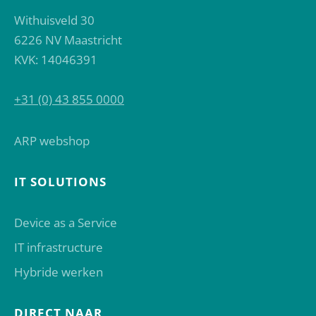
Withuisveld 30
6226 NV Maastricht
KVK: 14046391
+31 (0) 43 855 0000
ARP webshop
IT SOLUTIONS
Device as a Service
IT infrastructure
Hybride werken
DIRECT NAAR