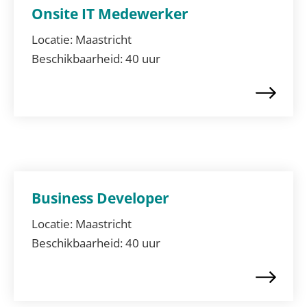
Onsite IT Medewerker
Locatie:
Maastricht
Beschikbaarheid:
40 uur
Business Developer
Locatie:
Maastricht
Beschikbaarheid:
40 uur