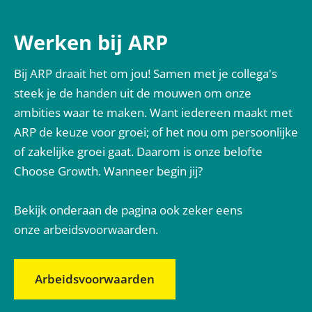
Werken bij ARP
Bij ARP draait het om jou! Samen met je collega's
steek je de handen uit de mouwen om onze
ambities waar te maken. Want iedereen maakt met
ARP de keuze voor groei; of het nou om persoonlijke
of zakelijke groei gaat. Daarom is onze belofte
Choose Growth. Wanneer begin jij?
Bekijk o
nderaan de pagina
ook zeker eens
onze arbeidsvoorwaarden.
Arbeidsvoorwaarden