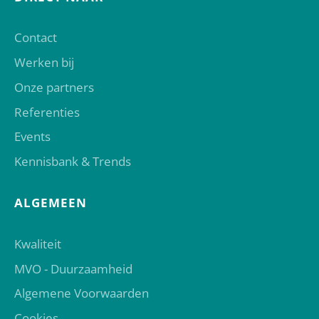
Contact
Werken bij
Onze partners
Referenties
Events
Kennisbank & Trends
ALGEMEEN
Kwaliteit
MVO - Duurzaamheid
Algemene Voorwaarden
Cookies