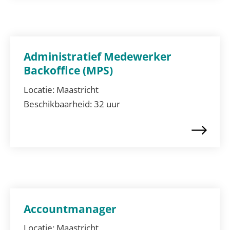
Administratief Medewerker
Backoffice (MPS)
Locatie:
Maastricht
Beschikbaarheid:
32 uur
Accountmanager
Locatie:
Maastricht