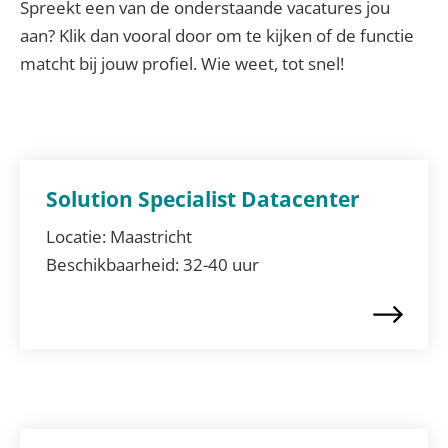
Spreekt een van de onderstaande vacatures jou
aan? Klik dan vooral door om te kijken of de functie
matcht bij jouw profiel. Wie weet, tot snel!
Solution Specialist Datacenter
Locatie:
Maastricht
Beschikbaarheid:
32-40 uur