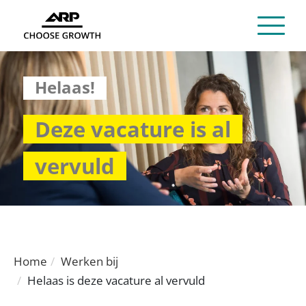
Helaas!
Deze vacature is al
vervuld
Home
Werken bij
Helaas is deze vacature al vervuld