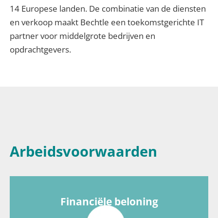
14 Europese landen. De combinatie van de diensten
en verkoop maakt Bechtle een toekomstgerichte IT
partner voor middelgrote bedrijven en
opdrachtgevers.
Arbeidsvoorwaarden
Financiële beloning