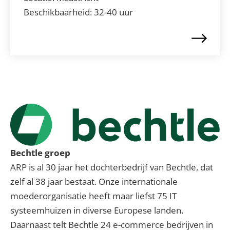
Beschikbaarheid:
32-40 uur
Bechtle groep
ARP is al 30 jaar het dochterbedrijf van Bechtle, dat
zelf al 38 jaar bestaat. Onze internationale
moederorganisatie heeft maar liefst 75 IT
systeemhuizen in diverse Europese landen.
Daarnaast telt Bechtle 24 e-commerce bedrijven in