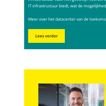
IT infrastructuur biedt, wat de mogelijkhed
Meer over het datacenter van de toekoms
Lees verder