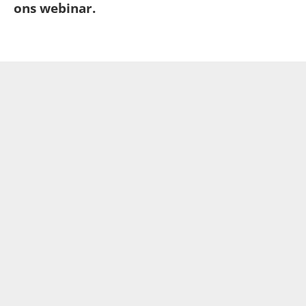
ons webinar.