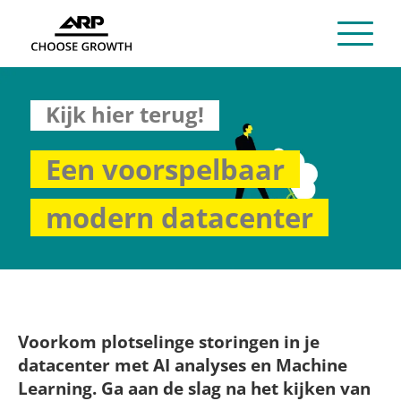
Kijk hier terug!
Een voorspelbaar
modern datacenter
Voorkom plotselinge storingen in je
datacenter met AI analyses en Machine
Learning. Ga aan de slag na het kijken van